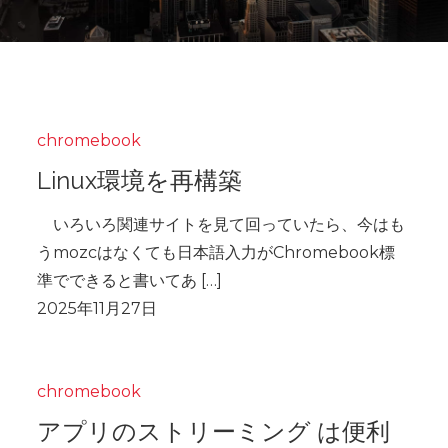
chromebook
Linux環境を再構築
いろいろ関連サイトを見て回っていたら、今はも
うmozcはなくても日本語入力がChromebook標
準でできると書いてあ […]
chromebook
アプリのストリーミング は便利